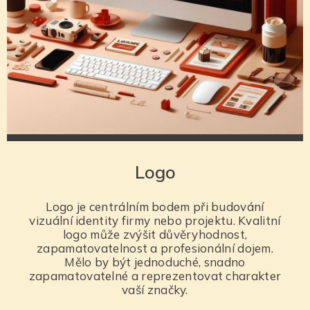
Logo
Logo je centrálním bodem při budování
vizuální identity firmy nebo projektu. Kvalitní
logo může zvýšit důvěryhodnost,
zapamatovatelnost a profesionální dojem.
Mělo by být jednoduché, snadno
zapamatovatelné a reprezentovat charakter
vaší značky.