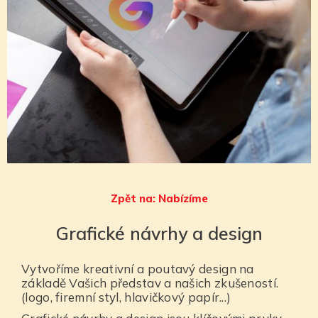
Zpět na: Nabízíme
Grafické návrhy a design
Vytvoříme kreativní a poutavý design na
základě Vašich představ a našich zkušeností.
(logo, firemní styl, hlavičkový papír...)