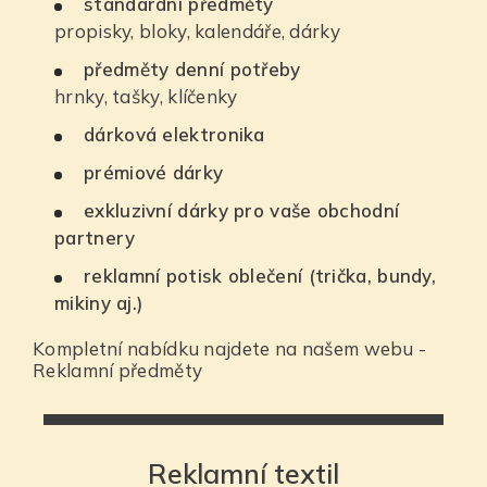
standardní předměty
propisky, bloky, kalendáře, dárky
předměty denní potřeby
hrnky, tašky, klíčenky
dárková elektronika
prémiové dárky
exkluzivní dárky pro vaše obchodní
partnery
reklamní potisk oblečení (trička, bundy,
mikiny aj.)
Kompletní nabídku najdete na našem webu -
Reklamní předměty
Reklamní textil